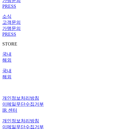
가맹문의
PRESS
소식
고객문의
가맹문의
PRESS
STORE
국내
해외
국내
해외
IR 센터
개인정보처리방침
이메일무단수집거부
IR 센터
개인정보처리방침
이메일무단수집거부