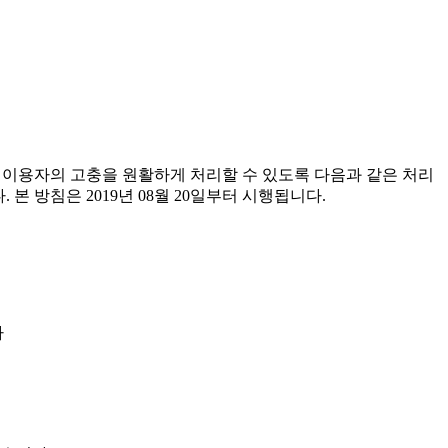
한 이용자의 고충을 원활하게 처리할 수 있도록 다음과 같은 처리
 방침은 2019년 08월 20일부터 시행됩니다.
라