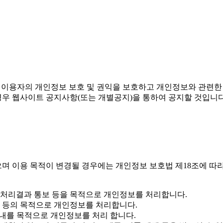
따라 이용자의 개인정보 보호 및 권익을 보호하고 개인정보와 관련
웹사이트 공지사항(또는 개별공지)을 통하여 공지할 것입니다. 본
며 이용 목적이 변경될 경우에는 개인정보 보호법 제18조에 따
지, 처리결과 통보 등을 목적으로 개인정보를 처리합니다.
공 등의 목적으로 개인정보를 처리합니다.
안내를 목적으로 개인정보를 처리 합니다.