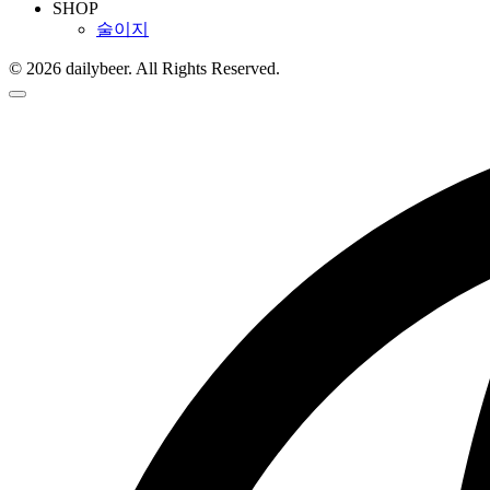
SHOP
술이지
© 2026 dailybeer. All Rights Reserved.