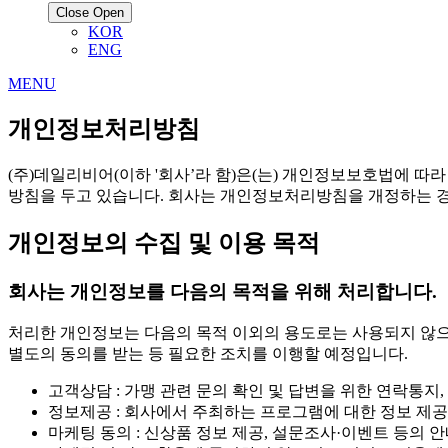
Close
Open
KOR
ENG
MENU
개인정보처리방침
(주)데일리비어(이하 '회사’라 함)은(는) 개인정보보호법에 
방침을 두고 있습니다. 회사는 개인정보처리방침을 개정하는 경우 
개인정보의 수집 및 이용 목적
회사는 개인정보를 다음의 목적을 위해 처리합니다.
처리한 개인정보는 다음의 목적 이외의 용도로는 사용되지 않으
별도의 동의를 받는 등 필요한 조치를 이행할 예정입니다.
고객상담 : 가맹 관련 문의 확인 및 답변을 위한 연락통
정보제공 : 회사에서 주최하는 프로그램에 대한 정보 제
마케팅 동의 : 신상품 정보 제공, 설문조사·이벤트 등의 