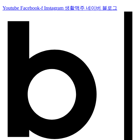
Youtube
Facebook-f
Instagram
생활맥주 네이버 블로그