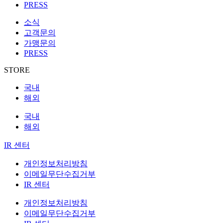
PRESS
소식
고객문의
가맹문의
PRESS
STORE
국내
해외
국내
해외
IR 센터
개인정보처리방침
이메일무단수집거부
IR 센터
개인정보처리방침
이메일무단수집거부