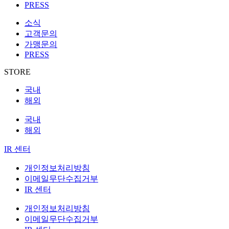
PRESS
소식
고객문의
가맹문의
PRESS
STORE
국내
해외
국내
해외
IR 센터
개인정보처리방침
이메일무단수집거부
IR 센터
개인정보처리방침
이메일무단수집거부