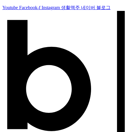
Youtube
Facebook-f
Instagram
생활맥주 네이버 블로그