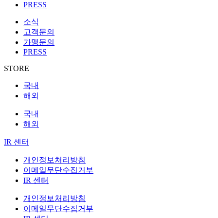
PRESS
소식
고객문의
가맹문의
PRESS
STORE
국내
해외
국내
해외
IR 센터
개인정보처리방침
이메일무단수집거부
IR 센터
개인정보처리방침
이메일무단수집거부