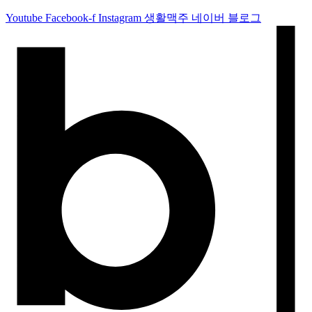
Youtube
Facebook-f
Instagram
생활맥주 네이버 블로그