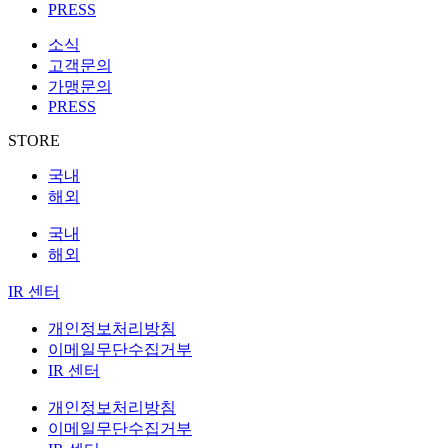
PRESS
소식
고객문의
가맹문의
PRESS
STORE
국내
해외
국내
해외
IR 센터
개인정보처리방침
이메일무단수집거부
IR 센터
개인정보처리방침
이메일무단수집거부