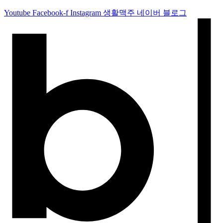
Youtube
Facebook-f
Instagram
생활맥주 네이버 블로그