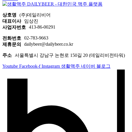
상호명
(주)데일리비어
대표이사
임상진
413-86-00291
사업자번호
02-783-9663
전화번호
dailybeer@dailybeer.co.kr
제휴문의
주소
서울특별시 강남구 논현로 150길 20 (데일리비전타워)
Youtube
Facebook-f
Instagram
생활맥주 네이버 블로그