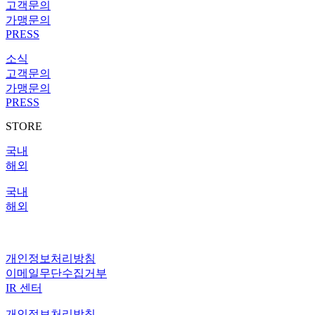
고객문의
가맹문의
PRESS
소식
고객문의
가맹문의
PRESS
STORE
국내
해외
국내
해외
IR 센터
개인정보처리방침
이메일무단수집거부
IR 센터
개인정보처리방침