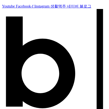
Youtube
Facebook-f
Instagram
생활맥주 네이버 블로그