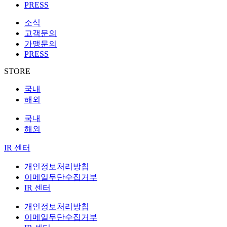
PRESS
소식
고객문의
가맹문의
PRESS
STORE
국내
해외
국내
해외
IR 센터
개인정보처리방침
이메일무단수집거부
IR 센터
개인정보처리방침
이메일무단수집거부