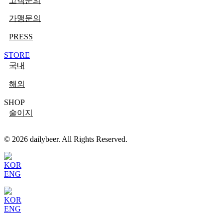
고객문의
가맹문의
PRESS
STORE
국내
해외
SHOP
술이지
© 2026 dailybeer. All Rights Reserved.
KOR
ENG
KOR
ENG