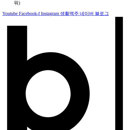
워)
Youtube
Facebook-f
Instagram
생활맥주 네이버 블로그