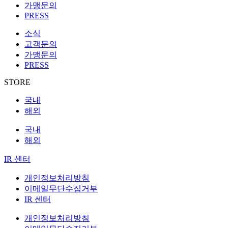
가맹문의
PRESS
소식
고객문의
가맹문의
PRESS
STORE
국내
해외
국내
해외
IR 센터
개인정보처리방침
이메일무단수집거부
IR 센터
개인정보처리방침