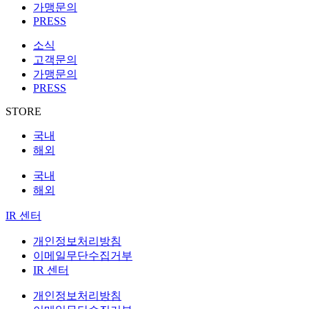
가맹문의
PRESS
소식
고객문의
가맹문의
PRESS
STORE
국내
해외
국내
해외
IR 센터
개인정보처리방침
이메일무단수집거부
IR 센터
개인정보처리방침