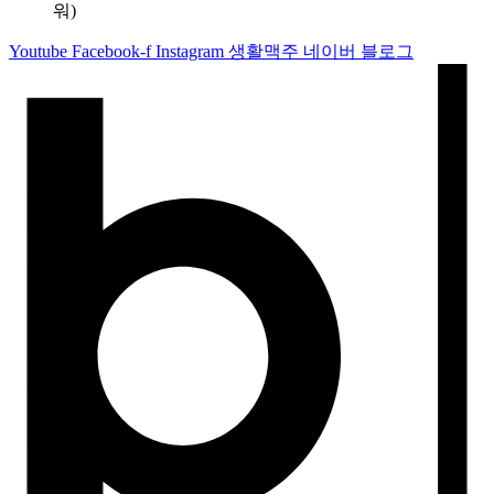
워)
Youtube
Facebook-f
Instagram
생활맥주 네이버 블로그