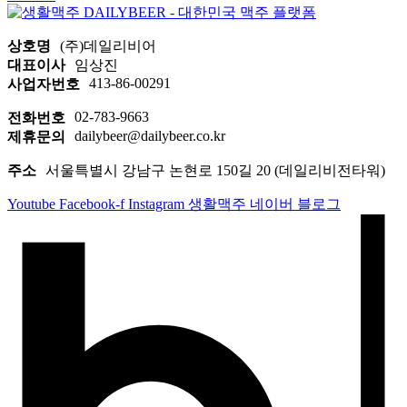
상호명
(주)데일리비어
대표이사
임상진
413-86-00291
사업자번호
02-783-9663
전화번호
dailybeer@dailybeer.co.kr
제휴문의
주소
서울특별시 강남구 논현로 150길 20 (데일리비전타워)
Youtube
Facebook-f
Instagram
생활맥주 네이버 블로그