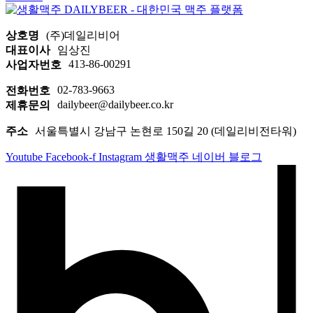
상호명
(주)데일리비어
대표이사
임상진
413-86-00291
사업자번호
02-783-9663
전화번호
dailybeer@dailybeer.co.kr
제휴문의
주소
서울특별시 강남구 논현로 150길 20 (데일리비전타워)
Youtube
Facebook-f
Instagram
생활맥주 네이버 블로그