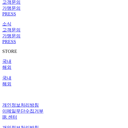
고객문의
가맹문의
PRESS
소식
고객문의
가맹문의
PRESS
STORE
국내
해외
국내
해외
IR 센터
개인정보처리방침
이메일무단수집거부
IR 센터
개인정보처리방침