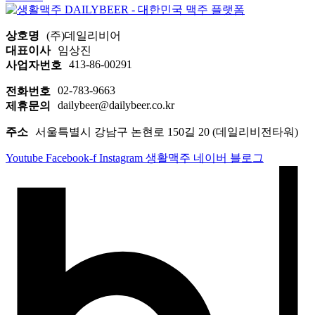
상호명
(주)데일리비어
대표이사
임상진
413-86-00291
사업자번호
02-783-9663
전화번호
dailybeer@dailybeer.co.kr
제휴문의
주소
서울특별시 강남구 논현로 150길 20 (데일리비전타워)
Youtube
Facebook-f
Instagram
생활맥주 네이버 블로그