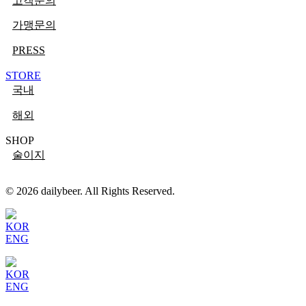
고객문의
가맹문의
PRESS
STORE
국내
해외
SHOP
술이지
© 2026 dailybeer. All Rights Reserved.
KOR
ENG
KOR
ENG