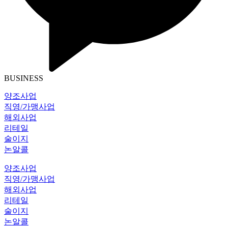
BUSINESS
양조사업
직영/가맹사업
해외사업
리테일
술이지
논알콜
양조사업
직영/가맹사업
해외사업
리테일
술이지
논알콜