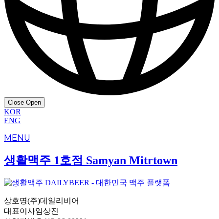
Close
Open
KOR
ENG
MENU
생활맥주 1호점 Samyan Mitrtown
상호명
(주)데일리비어
대표이사
임상진